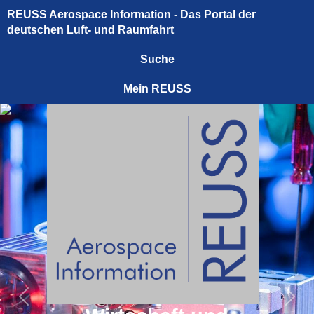
REUSS Aerospace Information - Das Portal der
deutschen Luft- und Raumfahrt
Suche
Mein REUSS
Previous
Next