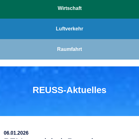
Wirtschaft
Luftverkehr
Raumfahrt
REUSS-Aktuelles
06.01.2026