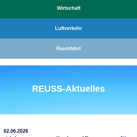
Wirtschaft
Luftverkehr
Raumfahrt
REUSS-Aktuelles
02.06.2026