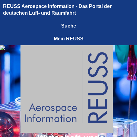
REUSS Aerospace Information - Das Portal der
deutschen Luft- und Raumfahrt
Suche
Mein REUSS
Previous
Next