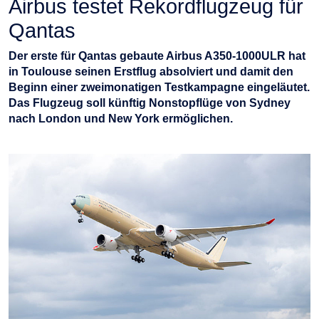
Airbus testet Rekordflugzeug für
Qantas
Der erste für Qantas gebaute Airbus A350-1000ULR hat
in Toulouse seinen Erstflug absolviert und damit den
Beginn einer zweimonatigen Testkampagne eingeläutet.
Das Flugzeug soll künftig Nonstopflüge von Sydney
nach London und New York ermöglichen.