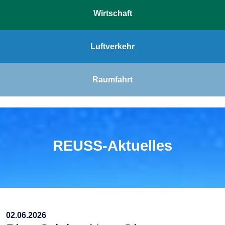
Wirtschaft
Luftverkehr
Raumfahrt
REUSS-Aktuelles
02.06.2026