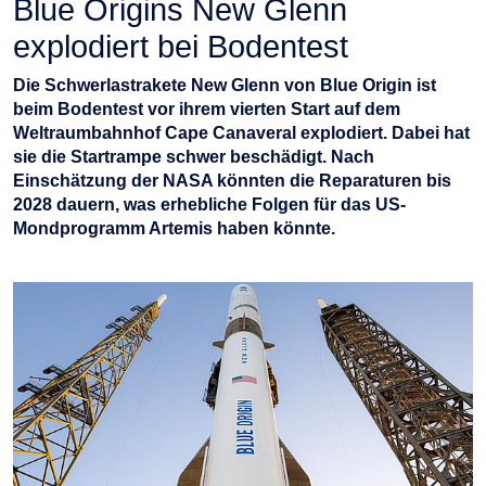
Blue Origins New Glenn
explodiert bei Bodentest
Die Schwerlastrakete New Glenn von Blue Origin ist
beim Bodentest vor ihrem vierten Start auf dem
Weltraumbahnhof Cape Canaveral explodiert. Dabei hat
sie die Startrampe schwer beschädigt. Nach
Einschätzung der NASA könnten die Reparaturen bis
2028 dauern, was erhebliche Folgen für das US-
Mondprogramm Artemis haben könnte.