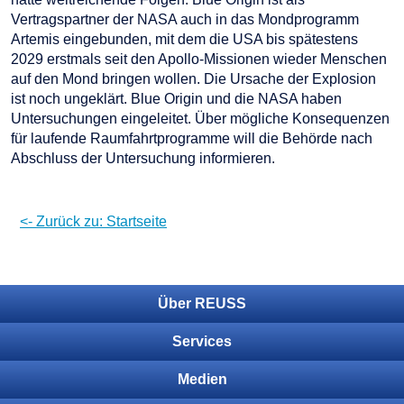
Vertragspartner der NASA auch in das Mondprogramm
Artemis eingebunden, mit dem die USA bis spätestens
2029 erstmals seit den Apollo-Missionen wieder Menschen
auf den Mond bringen wollen. Die Ursache der Explosion
ist noch ungeklärt. Blue Origin und die NASA haben
Untersuchungen eingeleitet. Über mögliche Konsequenzen
für laufende Raumfahrtprogramme will die Behörde nach
Abschluss der Untersuchung informieren.
<- Zurück zu: Startseite
Über REUSS
Services
Medien