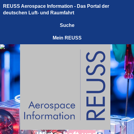
REUSS Aerospace Information - Das Portal der
deutschen Luft- und Raumfahrt
Suche
Mein REUSS
Previous
Next